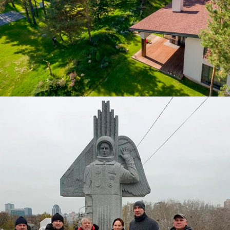
ЧИТАТИ ДАЛІ
ЧИТАТИ ДАЛІ