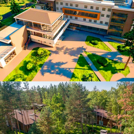
ЧИТАТИ ДАЛІ