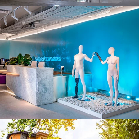
ЧИТАТИ ДАЛІ