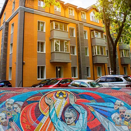
ЧИТАТИ ДАЛІ