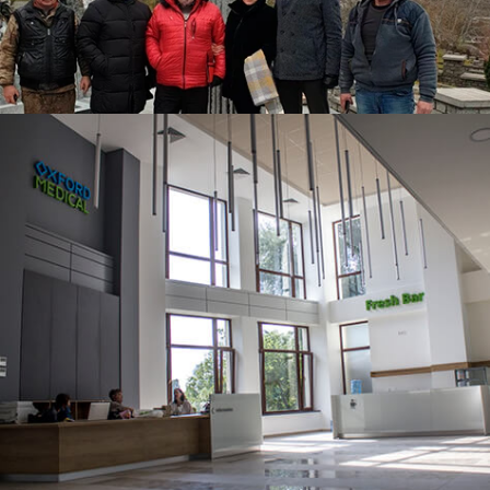
ЧИТАТИ ДАЛІ