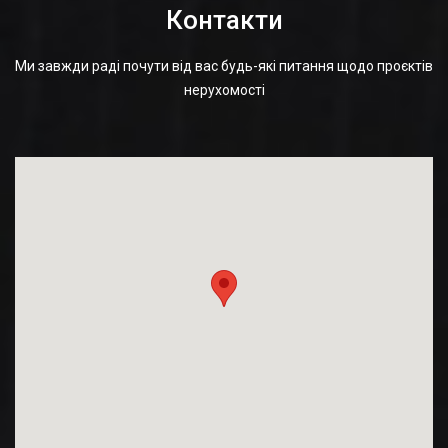
Контакти
Ми завжди раді почути від вас будь-які питання щодо проєктів
нерухомості