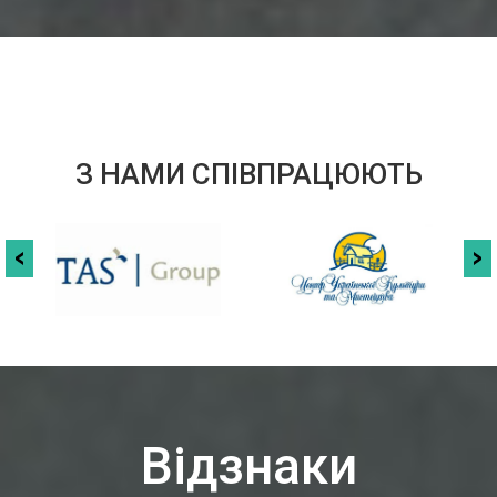
З НАМИ СПІВПРАЦЮЮТЬ
Відзнаки