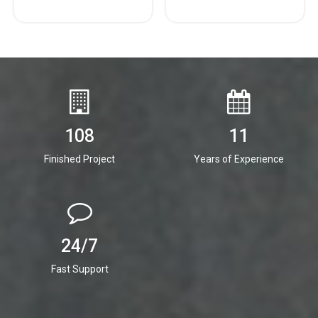
108
11
Finished Project
Years of Experience
24/7
Fast Support