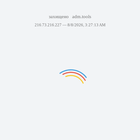
захищено
adm.tools
216.73.216.227 —
8/8/2026, 3:27:13 AM