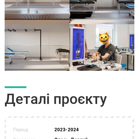
Деталі проєкту
Період:
2023-2024