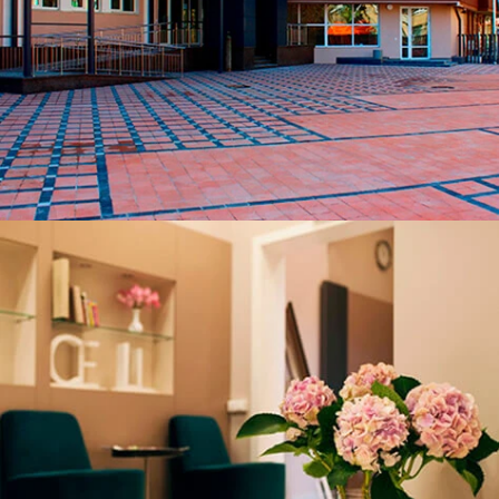
ЧИТАТИ ДАЛІ