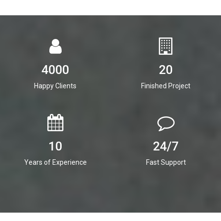
4000
20
Happy Clients
Finished Project
10
24/7
Years of Experience
Fast Support