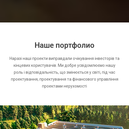
Наше портфолио
Наразі наші проекти виправдали очікування інвесторів та
кінцевих користувачів. Ми добре усвідомлюємо нашу
роль і відповідальність, що змінюється у світі, під час
проектування, проектування та фінансового управління
проектами нерухомості