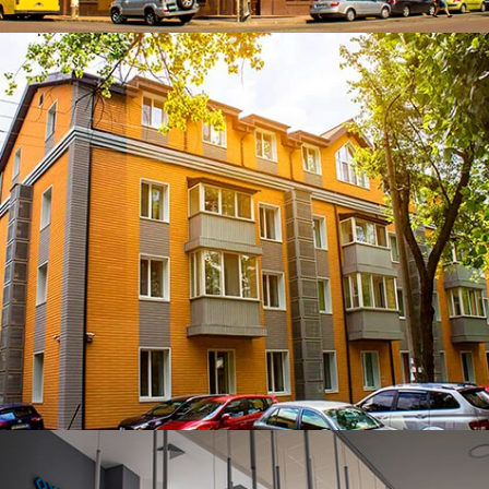
ЧИТАТИ ДАЛІ