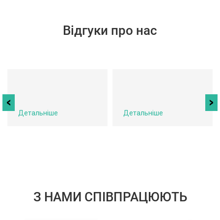
Відгуки про нас
Детальніше
Детальніше
З НАМИ СПІВПРАЦЮЮТЬ