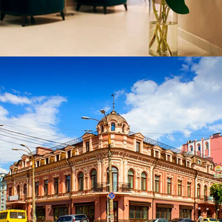
ЧИТАТИ ДАЛІ
ЧИТАТИ ДАЛІ