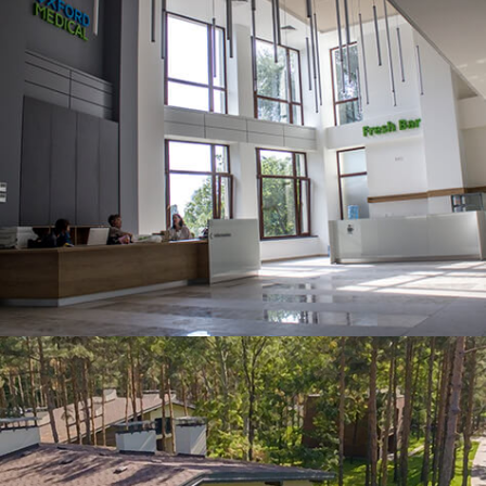
ЧИТАТИ ДАЛІ