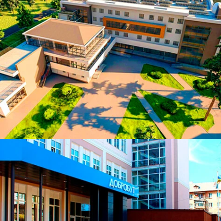
ЧИТАТИ ДАЛІ