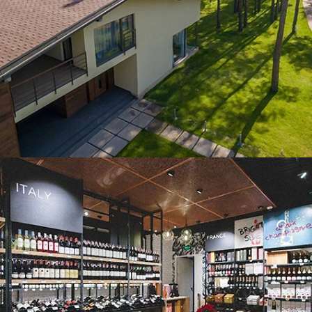
ЧИТАТИ ДАЛІ