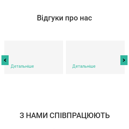
Відгуки про нас
Детальніше
Детальніше
З НАМИ СПІВПРАЦЮЮТЬ