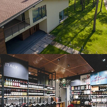
ЧИТАТИ ДАЛІ