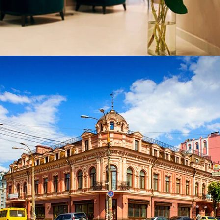
ЧИТАТИ ДАЛІ
ЧИТАТИ ДАЛІ