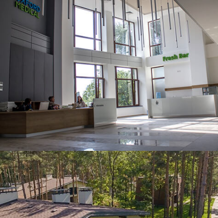
ЧИТАТИ ДАЛІ