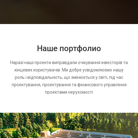
Наше портфолио
Наразі наші проекти виправдали очікування інвесторів та
кінцевих користувачів. Ми добре усвідомлюємо нашу
роль і відповідальність, що змінюється у світі, під час
проектування, проектування та фінансового управління
проектами нерухомості