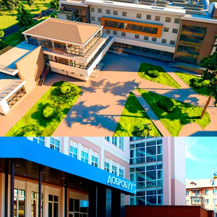
ЧИТАТИ ДАЛІ