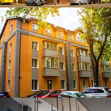
ЧИТАТИ ДАЛІ