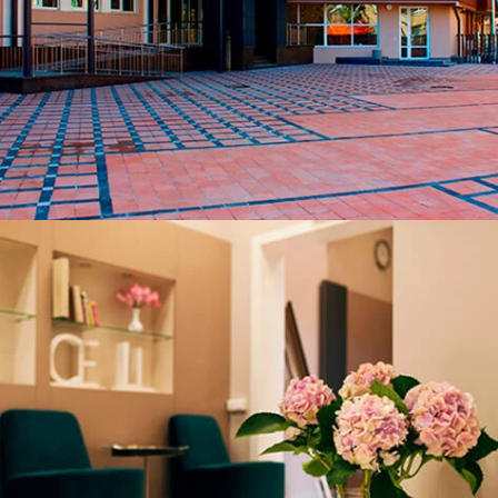
ЧИТАТИ ДАЛІ