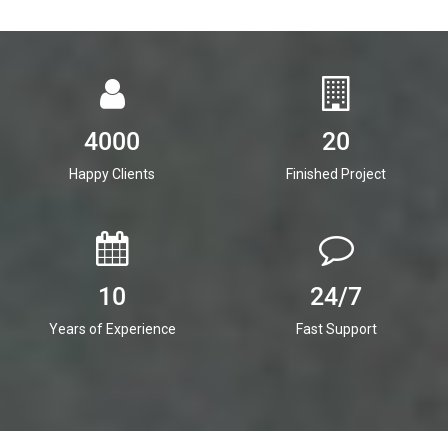
4000
20
Happy Clients
Finished Project
10
24/7
Years of Experience
Fast Support